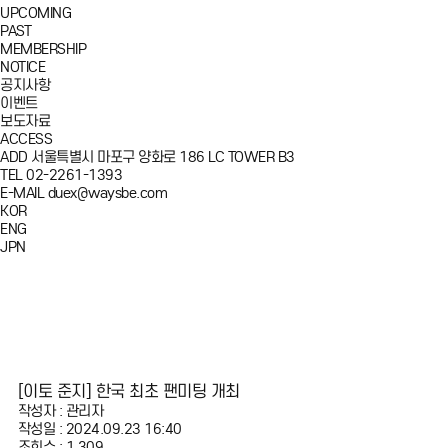
UPCOMING
PAST
MEMBERSHIP
NOTICE
공지사항
이벤트
보도자료
ACCESS
ADD
서울특별시 마포구 양화로 186 LC TOWER B3
TEL
02-2261-1393
E-MAIL
duex@waysbe.com
KOR
ENG
JPN
[이토 준지] 한국 최초 팬미팅 개최
작성자 : 관리자
작성일 : 2024.09.23 16:40
조회수 : 1,309