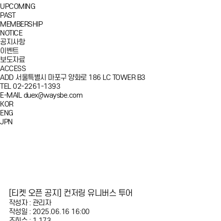
UPCOMING
PAST
MEMBERSHIP
NOTICE
공지사항
이벤트
보도자료
ACCESS
ADD
서울특별시 마포구 양화로 186 LC TOWER B3
TEL
02-2261-1393
E-MAIL
duex@waysbe.com
KOR
ENG
JPN
[티켓 오픈 공지] 컨저링 유니버스 투어
작성자 : 관리자
작성일 : 2025.06.16 16:00
조회수 : 1,173