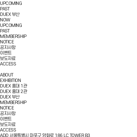
UPCOMING
PAST
DUEX 부산
NOW
UPCOMING
PAST
MEMBERSHIP
NOTICE
공지사항
이벤트
보도자료
ACCESS
ABOUT
EXHIBITION
DUEX 홍대 1관
DUEX 홍대 2관
DUEX 부산
MEMBERSHIP
NOTICE
공지사항
이벤트
보도자료
ACCESS
ADD
서울특별시 마포구 양화로 186 LC TOWER B3